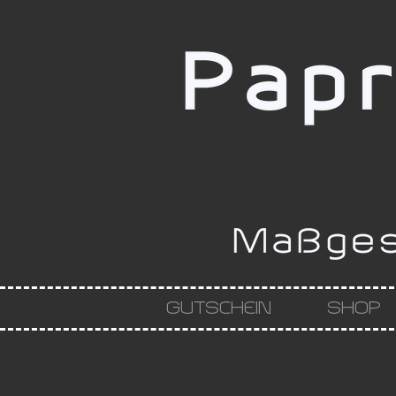
GUTSCHEIN
SHOP