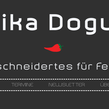
TERMINE
NEWSLETTER
ÜB