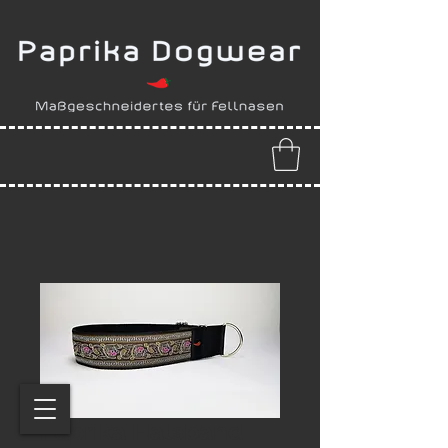
Paprika Halsband