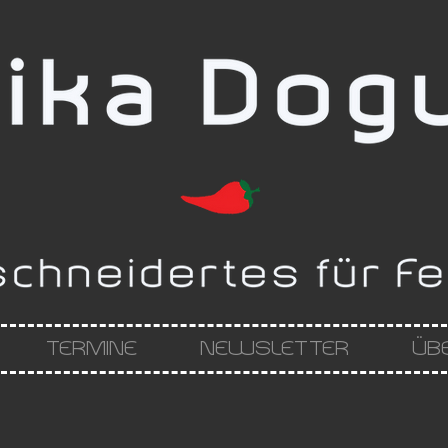
TERMINE
NEWSLETTER
ÜB