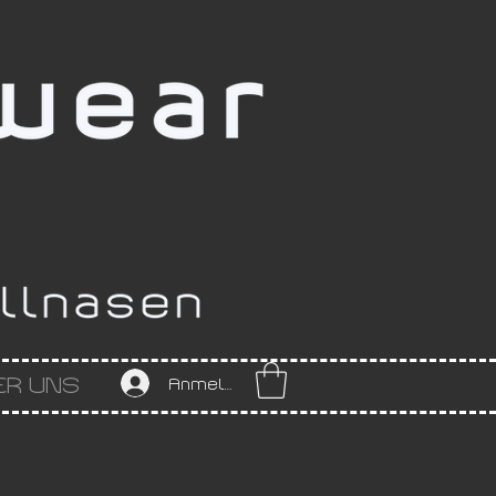
ER UNS
Anmelden