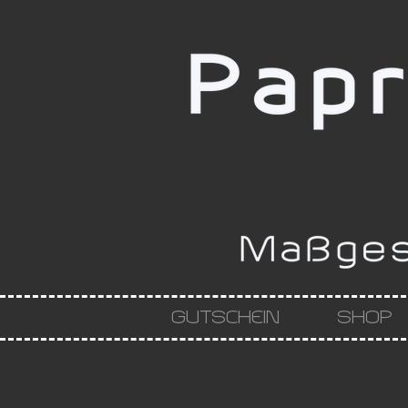
GUTSCHEIN
SHOP