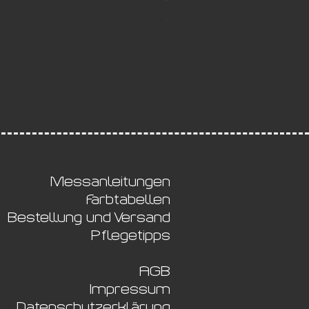
5,50
Messanleitungen
Farbtabellen
Bestellung und Versand
Pflegetipps
AGB
Impressum
Datenschutzerklärung