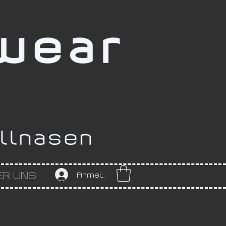
ER UNS
Anmelden