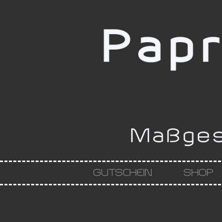
GUTSCHEIN
SHOP