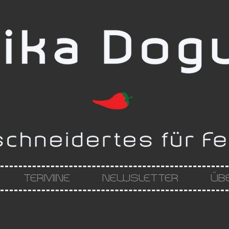
TERMINE
NEWSLETTER
ÜB