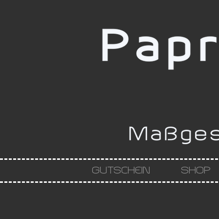
GUTSCHEIN
SHOP