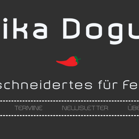
TERMINE
NEWSLETTER
ÜB