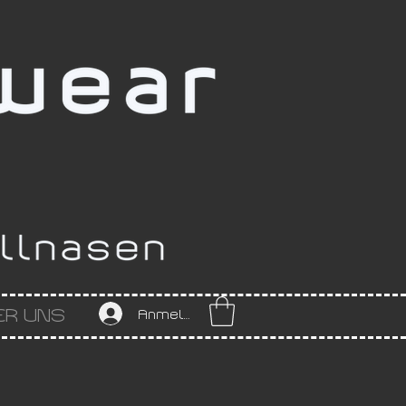
ER UNS
Anmelden