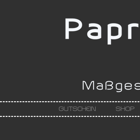
GUTSCHEIN
SHOP