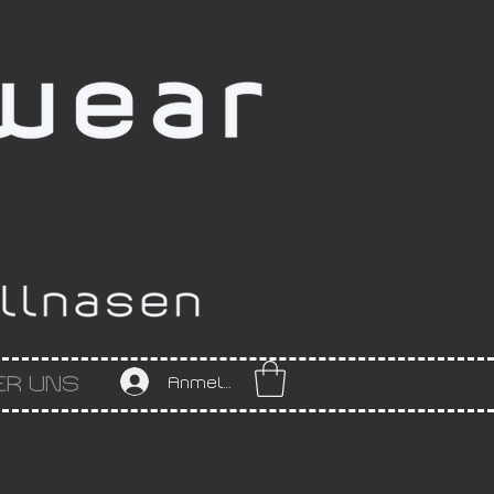
ER UNS
Anmelden