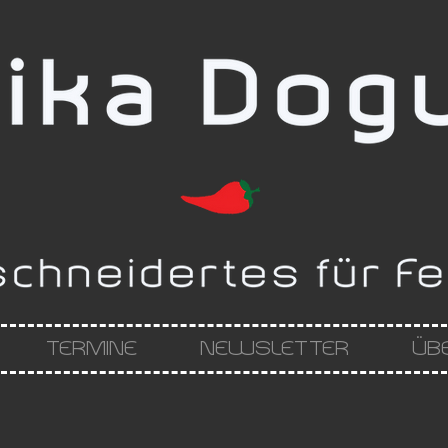
TERMINE
NEWSLETTER
ÜB